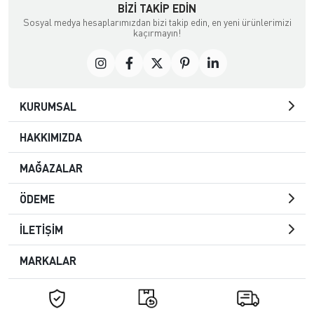
BIZI TAKIP EDIN
Sosyal medya hesaplarımızdan bizi takip edin, en yeni ürünlerimizi
kaçırmayın!
KURUMSAL
HAKKIMIZDA
MAĞAZALAR
ÖDEME
İLETİŞİM
MARKALAR