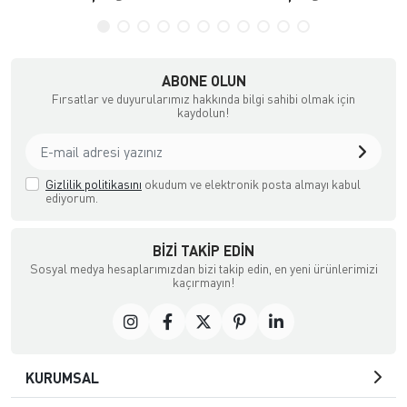
ABONE OLUN
Fırsatlar ve duyurularımız hakkında bilgi sahibi olmak için
kaydolun!
Gizlilik politikasını
okudum ve elektronik posta almayı kabul
ediyorum.
BIZI TAKIP EDIN
Sosyal medya hesaplarımızdan bizi takip edin, en yeni ürünlerimizi
kaçırmayın!
KURUMSAL