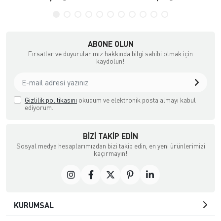
ABONE OLUN
Fırsatlar ve duyurularımız hakkında bilgi sahibi olmak için
kaydolun!
Gizlilik politikasını
okudum ve elektronik posta almayı kabul
ediyorum.
BIZI TAKIP EDIN
Sosyal medya hesaplarımızdan bizi takip edin, en yeni ürünlerimizi
kaçırmayın!
KURUMSAL