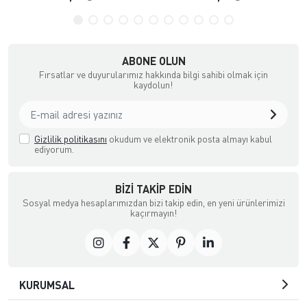
ABONE OLUN
Fırsatlar ve duyurularımız hakkında bilgi sahibi olmak için
kaydolun!
Gizlilik politikasını
okudum ve elektronik posta almayı kabul
ediyorum.
BIZI TAKIP EDIN
Sosyal medya hesaplarımızdan bizi takip edin, en yeni ürünlerimizi
kaçırmayın!
KURUMSAL