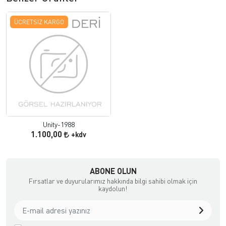
ÜCRETSIZ KARGO
Unity-1988
1.100,00
+kdv
ABONE OLUN
Fırsatlar ve duyurularımız hakkında bilgi sahibi olmak için
kaydolun!