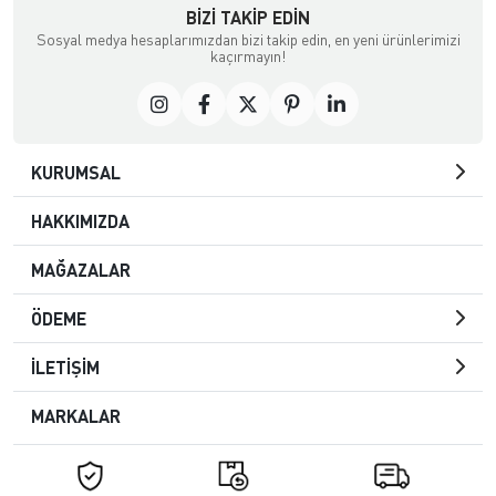
BIZI TAKIP EDIN
Sosyal medya hesaplarımızdan bizi takip edin, en yeni ürünlerimizi
kaçırmayın!
KURUMSAL
HAKKIMIZDA
MAĞAZALAR
ÖDEME
İLETİŞİM
MARKALAR