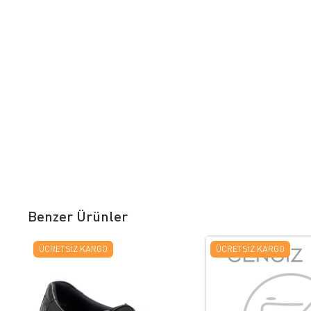
Benzer Ürünler
ÜCRETSIZ KARGO
ÜCRETSIZ KARGO