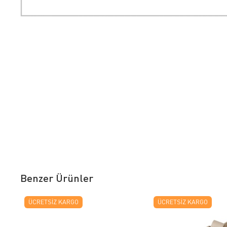
Benzer Ürünler
ÜCRETSIZ KARGO
ÜCRETSIZ KARGO